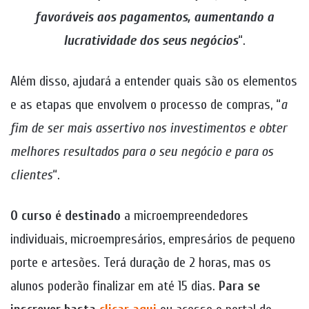
favoráveis aos pagamentos, aumentando a
lucratividade dos seus negócios
“.
Além disso, ajudará a entender quais são os elementos
e as etapas que envolvem o processo de compras, “
a
fim de ser mais assertivo nos investimentos e obter
melhores resultados para o seu negócio e para os
clientes
“.
O curso é destinado
a microempreendedores
individuais, microempresários, empresários de pequeno
porte e artesões. Terá duração de 2 horas, mas os
alunos poderão finalizar em até 15 dias.
Para se