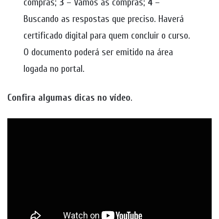
compras;
3
– Vamos às compras;
4
–
Buscando as respostas que preciso. Haverá
certificado digital para quem concluir o curso.
O documento poderá ser emitido na área
logada no portal.
Confira algumas dicas no vídeo
.