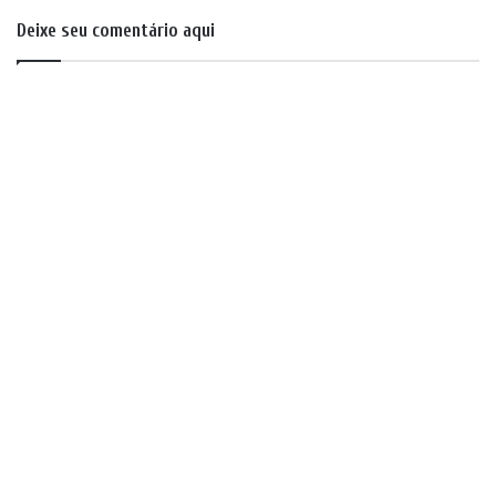
Deixe seu comentário aqui