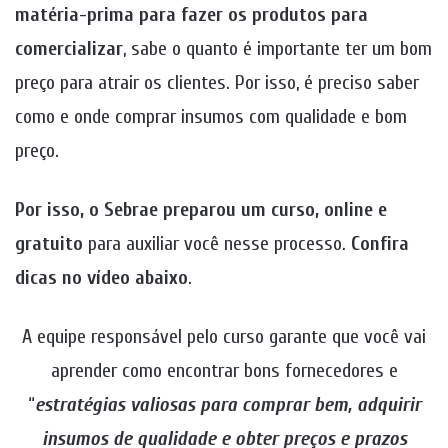
matéria-prima para fazer os produtos para
comercializar
, sabe o quanto é importante ter um bom
preço para atrair os clientes. Por isso, é preciso saber
como e onde comprar insumos com qualidade e bom
preço.
Por isso, o Sebrae preparou um curso, online e
gratuito
para auxiliar você nesse processo.
Confira
dicas no vídeo abaixo
.
A equipe responsável pelo curso garante que você vai
aprender como encontrar bons fornecedores e
“
estratégias valiosas para comprar bem, adquirir
insumos de qualidade e obter preços e prazos