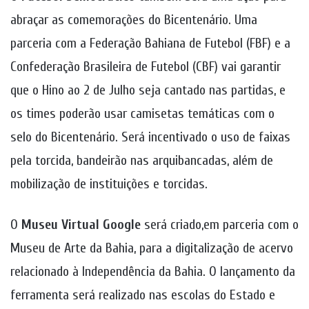
abraçar as comemorações do Bicentenário. Uma
parceria com a Federação Bahiana de Futebol (FBF) e a
Confederação Brasileira de Futebol (CBF) vai garantir
que o Hino ao 2 de Julho seja cantado nas partidas, e
os times poderão usar camisetas temáticas com o
selo do Bicentenário. Será incentivado o uso de faixas
pela torcida, bandeirão nas arquibancadas, além de
mobilização de instituições e torcidas.
O
Museu Virtual Google
será criado,em parceria com o
Museu de Arte da Bahia, para a digitalização de acervo
relacionado à Independência da Bahia. O lançamento da
ferramenta será realizado nas escolas do Estado e