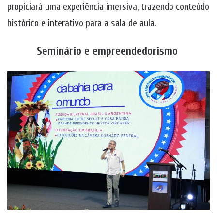
propiciará uma experiência imersiva, trazendo conteúdo
histórico e interativo para a sala de aula.
Seminário e empreendedorismo