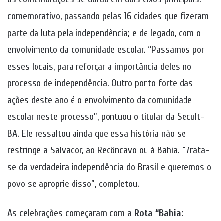
comemorativo, passando pelas 16 cidades que fizeram
parte da luta pela independência; e de legado, com o
envolvimento da comunidade escolar. “Passamos por
esses locais, para reforçar a importância deles no
processo de independência. Outro ponto forte das
ações deste ano é o envolvimento da comunidade
escolar neste processo”, pontuou o titular da Secult-
BA. Ele ressaltou ainda que essa história não se
restringe a Salvador, ao Recôncavo ou à Bahia. “
T
rata-
se da verdadeira independência do Brasil e queremos o
povo se aproprie disso”, completou.
As celebrações começaram com a
Rota “Bahia: