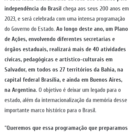
independência do Brasil
chega aos seus 200 anos em
2023, e será celebrada com uma intensa programação
do Governo do Estado.
Ao longo deste ano, um Plano
de Ações, envolvendo diferentes secretarias e
órgãos estaduais, realizará mais de 40 atividades
cívicas, pedagógicas e artístico-culturais em
Salvador, em todos os 27 territórios da Bahia, na
capital federal Brasília, e ainda em Buenos Aires,
na Argentina
. O objetivo é deixar um legado para o
estado, além da internacionalização da memória desse
importante marco histórico para o Brasil.
“
Queremos que essa programação que preparamos