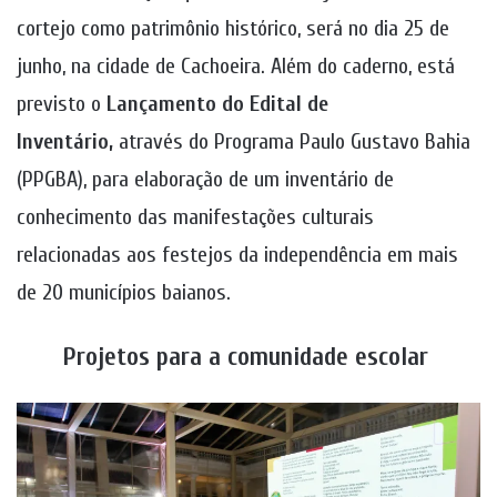
cortejo como patrimônio histórico, será no dia 25 de
junho, na cidade de Cachoeira. Além do caderno, está
previsto o
Lançamento do Edital de
Inventário,
através do Programa Paulo Gustavo Bahia
(PPGBA), para elaboração de um inventário de
conhecimento das manifestações culturais
relacionadas aos festejos da independência em mais
de 20 municípios baianos.
Projetos para a comunidade escolar