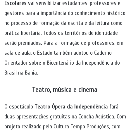
Escolares
vai sensibilizar estudantes, professores e
gestores para a importância do conhecimento histórico
no processo de formação da escrita e da leitura como
prática libertária. Todos os territórios de identidade
serão premiados. Para a formação de professores, em
sala de aula, o Estado também adotou o Caderno
Orientador sobre o Bicentenário da Independência do
Brasil na Bahia.
Teatro, música e cinema
O espetáculo
Teatro Ópera da Independência
fará
duas apresentações gratuitas na Concha Acústica. Com
projeto realizado pela Cultura Tempo Produções, com