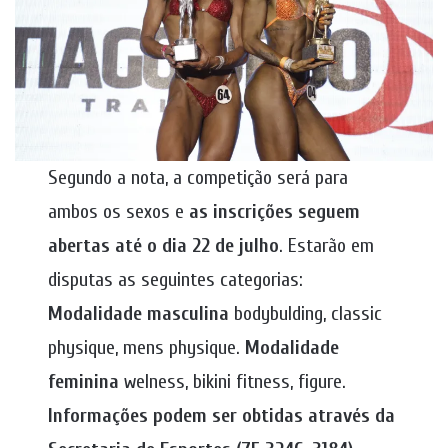
Segundo a nota, a competição será para
ambos os sexos e
as inscrições seguem
abertas até o dia 22 de julho
. Estarão em
disputas as seguintes categorias:
Modalidade masculina
bodybulding, classic
physique, mens physique.
Modalidade
feminina
welness, bikini fitness, figure.
Informações podem ser obtidas através da