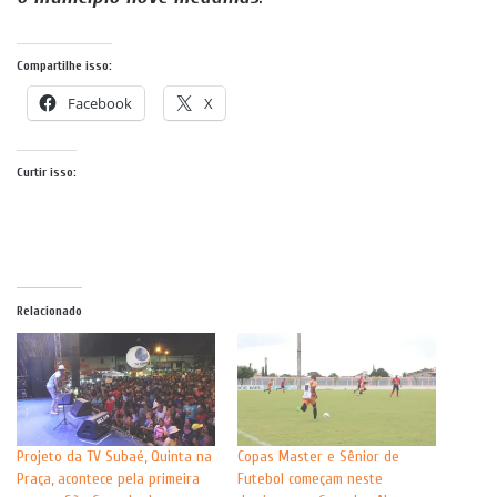
Compartilhe isso:
Facebook
X
Curtir isso:
Relacionado
Projeto da TV Subaé, Quinta na
Copas Master e Sênior de
Praça, acontece pela primeira
Futebol começam neste