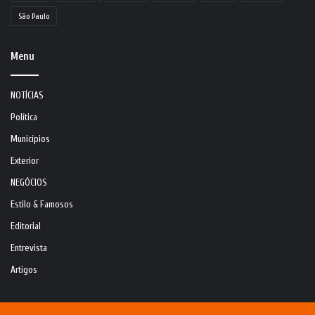
São Paulo
Menu
NOTÍCIAS
Política
Municípios
Exterior
NEGÓCIOS
Estilo & Famosos
Editorial
Entrevista
Artigos