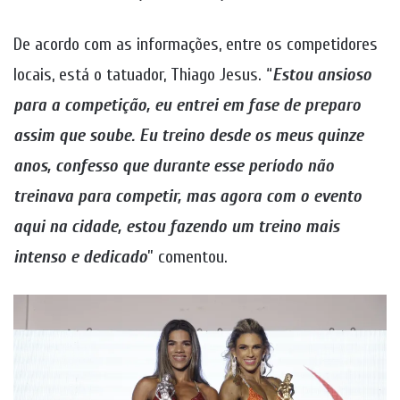
De acordo com as informações, entre os competidores
locais, está o tatuador, Thiago Jesus. “
Estou ansioso
para a competição, eu entrei em fase de preparo
assim que soube. Eu treino desde os meus quinze
anos, confesso que durante esse período não
treinava para competir, mas agora com o evento
aqui na cidade, estou fazendo um treino mais
intenso e dedicado
” comentou.