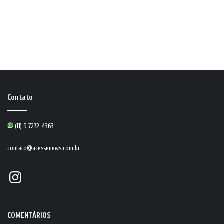
Contato
(11) 9 7272-4363
contato@acessenews.com.br
Instagram
COMENTÁRIOS