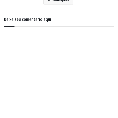
Deixe seu comentário aqui