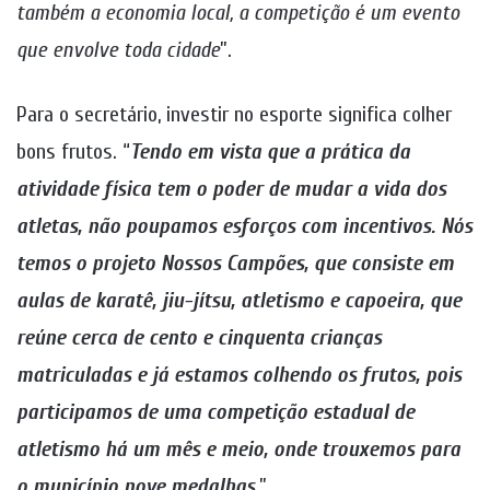
também a economia local, a competição é um evento
que envolve toda cidade
”.
Para o secretário, investir no esporte significa colher
bons frutos. “
Tendo em vista que a prática da
atividade física tem o poder de mudar a vida dos
atletas, não poupamos esforços com incentivos. Nós
temos o projeto Nossos Campões, que consiste em
aulas de karatê, jiu-jítsu, atletismo e capoeira, que
reúne cerca de cento e cinquenta crianças
matriculadas e já estamos colhendo os frutos, pois
participamos de uma competição estadual de
atletismo há um mês e meio, onde trouxemos para
o município nove medalhas
.”