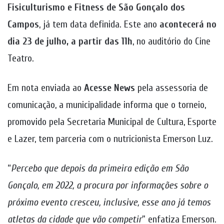
Fisiculturismo e Fitness de São Gonçalo dos
Campos
, já tem data definida. Este ano
acontecerá no
dia 23 de julho, a partir das 11h
, no auditório do Cine
Teatro.
Em nota enviada ao
Acesse News
pela assessoria de
comunicação, a municipalidade informa que o torneio,
promovido pela Secretaria Municipal de Cultura, Esporte
e Lazer, tem parceria com o nutricionista Emerson Luz.
“
Percebo que depois da primeira edição em São
Gonçalo, em 2022, a procura por informações sobre o
próximo evento cresceu, inclusive, esse ano já temos
atletas da cidade que vão competir
” enfatiza Emerson.