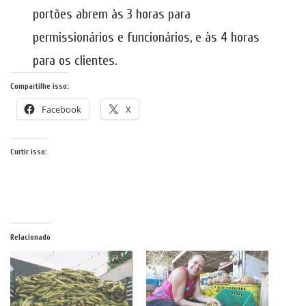
portões abrem às 3 horas para
permissionários e funcionários, e às 4 horas
para os clientes.
Compartilhe isso:
Facebook
X
Curtir isso:
Relacionado