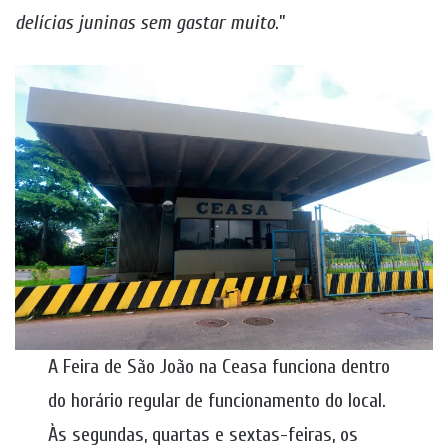
delícias juninas sem gastar muito
.”
A Feira de São João na Ceasa funciona dentro
do horário regular de funcionamento do local.
Às segundas, quartas e sextas-feiras, os