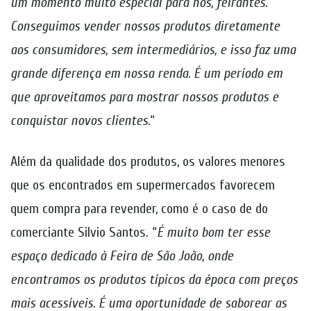
um momento muito especial para nós, feirantes.
Conseguimos vender nossos produtos diretamente
aos consumidores, sem intermediários, e isso faz uma
grande diferença em nossa renda. É um período em
que aproveitamos para mostrar nossos produtos e
conquistar novos clientes.
“
Além da qualidade dos produtos, os valores menores
que os encontrados em supermercados favorecem
quem compra para revender, como é o caso de do
comerciante Silvio Santos. “
É muito bom ter esse
espaço dedicado à Feira de São João, onde
encontramos os produtos típicos da época com preços
mais acessíveis. É uma oportunidade de saborear as