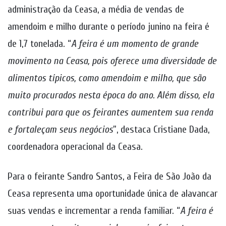
administração da Ceasa, a média de vendas de
amendoim e milho durante o período junino na feira é
de 1,7 tonelada. “
A feira é um momento de grande
movimento na Ceasa, pois oferece uma diversidade de
alimentos típicos, como amendoim e milho, que são
muito procurados nesta época do ano. Além disso, ela
contribui para que os feirantes aumentem sua renda
e fortaleçam seus negócios
”, destaca Cristiane Dada,
coordenadora operacional da Ceasa.
Para o feirante Sandro Santos, a Feira de São João da
Ceasa representa uma oportunidade única de alavancar
suas vendas e incrementar a renda familiar. “
A feira é