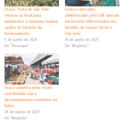
Ceasa: “Feira de São João”
Ceasa e mercados
retorna ao local para
administrados pela SDE operam
movimentar a economia baiana;
em horários diferenciados nos
confira os horários de
feriados de Corpus Christi e
funcionamento
São João
5 de junho de 2024
16 de junho de 2025
Em "Destaque"
Em "Negócios"
Ceasa completa meio século,
contribuindo com o
desenvolvimento econômico da
Bahia
28 de março de 2023
Em "Negócios"