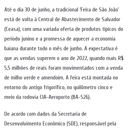
Até o dia 30 de junho, a tradicional ‘Feira de São João’
está de volta à Central de Abastecimento de Salvador
(Ceasa), com uma variada oferta de produtos típicos do
período junino e a promessa de aquecer a economia
baiana durante todo o mês de junho. A expectativa é
que as vendas superem o ano de 2022, quando mais R$
5,5 milhões de reais foram movimentados com a venda
de milho verde e amendoim. A feira está montada no
entorno do antigo frigorífico, no quilômetro cinco e
meio da rodovia CIA-Aeroporto (BA-526).
De acordo com dados da Secretaria de
Desenvolvimento Econômico (SDE), responsável pela