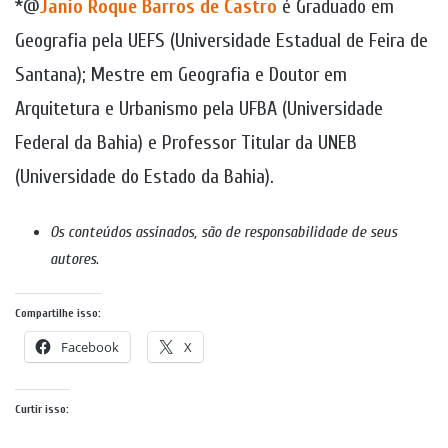
*@
Janio Roque Barros de Castro
é Graduado em
Geografia pela UEFS (Universidade Estadual de Feira de
Santana); Mestre em Geografia e Doutor em
Arquitetura e Urbanismo pela UFBA (Universidade
Federal da Bahia) e Professor Titular da UNEB
(Universidade do Estado da Bahia).
Os conteúdos assinados, são de responsabilidade de seus
autores
.
Compartilhe isso:
Facebook
X
Curtir isso: