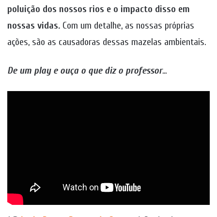
poluição dos nossos rios e o impacto disso em
nossas vidas.
Com um detalhe,
as nossas próprias
ações, são as causadoras dessas mazelas ambientais.
De um play
e ouça o que diz o professor
..
.