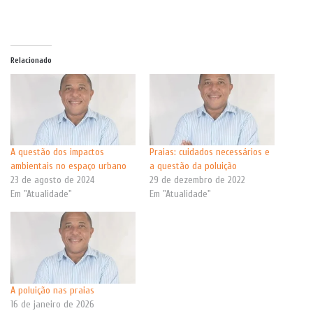
Relacionado
A questão dos impactos
Praias: cuidados necessários e
ambientais no espaço urbano
a questão da poluição
23 de agosto de 2024
29 de dezembro de 2022
Em "Atualidade"
Em "Atualidade"
A poluição nas praias
16 de janeiro de 2026