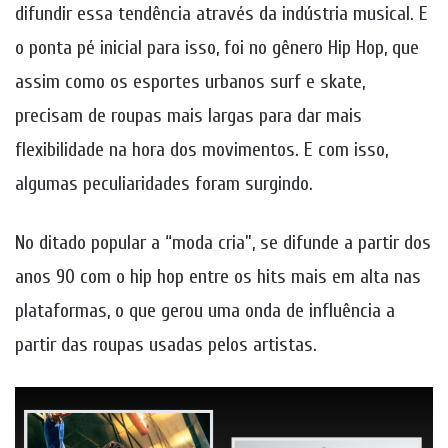
difundir essa tendência através da indústria musical. E
o ponta pé inicial para isso, foi no gênero Hip Hop, que
assim como os esportes urbanos surf e skate,
precisam de roupas mais largas para dar mais
flexibilidade na hora dos movimentos. E com isso,
algumas peculiaridades foram surgindo.
No ditado popular a “moda cria”, se difunde a partir dos
anos 90 com o hip hop entre os hits mais em alta nas
plataformas, o que gerou uma onda de influência a
partir das roupas usadas pelos artistas.