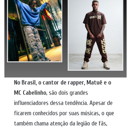
No Brasil, o cantor de rapper, Matuê e o
MC Cabelinho
, são dois grandes
influenciadores dessa tendência. Apesar de
ficarem conhecidos por suas músicas, o que
também chama atenção da legião de fãs,