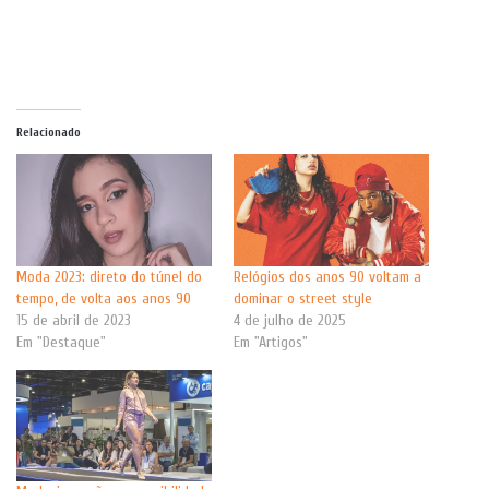
Relacionado
Moda 2023: direto do túnel do
Relógios dos anos 90 voltam a
tempo, de volta aos anos 90
dominar o street style
15 de abril de 2023
4 de julho de 2025
Em "Destaque"
Em "Artigos"