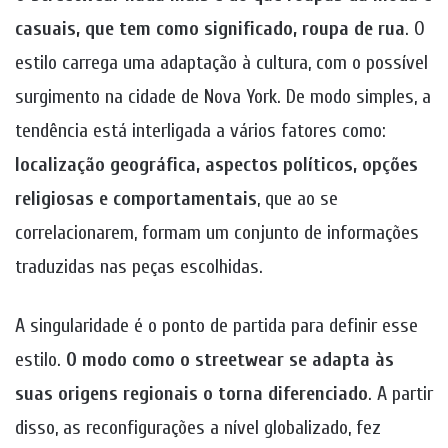
casuais, que tem como significado, roupa de rua
. O
estilo carrega uma adaptação à cultura, com o possível
surgimento na cidade de Nova York. De modo simples, a
tendência está interligada a vários fatores como:
localização geográfica, aspectos políticos, opções
religiosas e comportamentais
, que ao se
correlacionarem, formam um conjunto de informações
traduzidas nas peças escolhidas.
A singularidade é o ponto de partida para definir esse
estilo.
O modo como o streetwear se adapta às
suas origens regionais o torna diferenciado
. A partir
disso, as reconfigurações a nível globalizado, fez