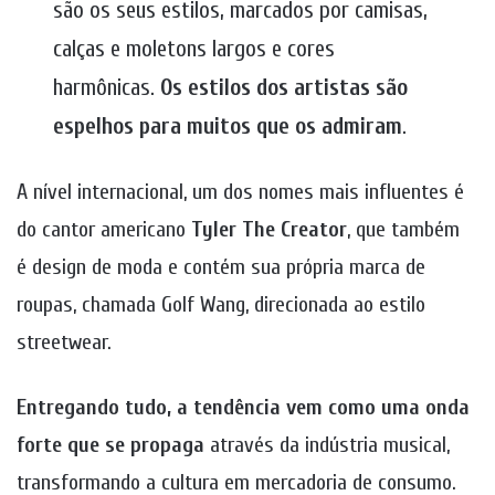
são os seus estilos, marcados por camisas,
calças e moletons largos e cores
harmônicas.
Os estilos dos artistas são
espelhos para muitos que os admiram
.
A nível internacional, um dos nomes mais influentes é
do cantor americano
Tyler The Creator
, que também
é design de moda e contém sua própria marca de
roupas, chamada Golf Wang, direcionada ao estilo
streetwear.
Entregando tudo, a tendência vem como uma onda
forte que se propaga
através da indústria musical,
transformando a cultura em mercadoria de consumo.