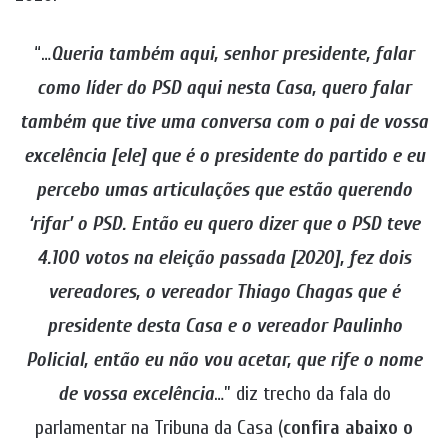
“…
Queria também aqui, senhor presidente, falar
como líder do PSD aqui nesta Casa, quero falar
também que tive uma conversa com o pai de vossa
excelência [ele] que é o presidente do partido e eu
percebo umas articulações que estão querendo
‘rifar’ o PSD. Então eu quero dizer que o PSD teve
4.100 votos na eleição passada [2020], fez dois
vereadores, o vereador Thiago Chagas que é
presidente desta Casa e o vereador Paulinho
Policial, então eu não vou acetar, que rife o nome
de vossa excelência
…” diz trecho da fala do
parlamentar na Tribuna da Casa (
confira abaixo o