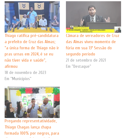
Thiago ratifica pré-candidatura
Câmara de vereadores de Cruz
a prefeito de Cruz das Almas;
das Almas viveu momento de
“a única forma de Thiago não ir
fúria em sua 13ª Sessão do
pras urnas em 2024, é se eu
segundo período
não tiver vida e saúde”,
21 de setembro de 2021
afirmou
Em "Destaque"
18 de novembro de 2023
Em "Municípios"
Pregando representatividade,
Thiago Chagas lança chapa
formada 100% por negros, para