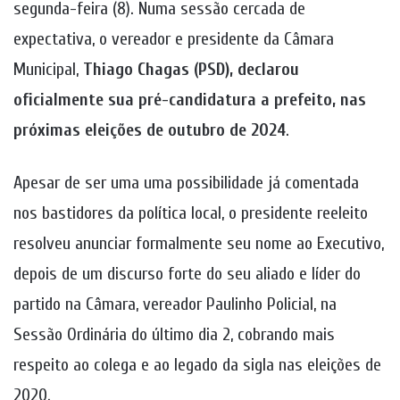
segunda-feira (8). Numa sessão cercada de
expectativa, o vereador e presidente da Câmara
Municipal,
Thiago Chagas (PSD), declarou
oficialmente sua pré-candidatura a prefeito, nas
próximas eleições de outubro de 2024
.
Apesar de ser uma uma possibilidade já comentada
nos bastidores da política local, o presidente reeleito
resolveu anunciar formalmente seu nome ao Executivo,
depois de um discurso forte do seu aliado e líder do
partido na Câmara, vereador Paulinho Policial, na
Sessão Ordinária do último dia 2, cobrando mais
respeito ao colega e ao legado da sigla nas eleições de
2020.