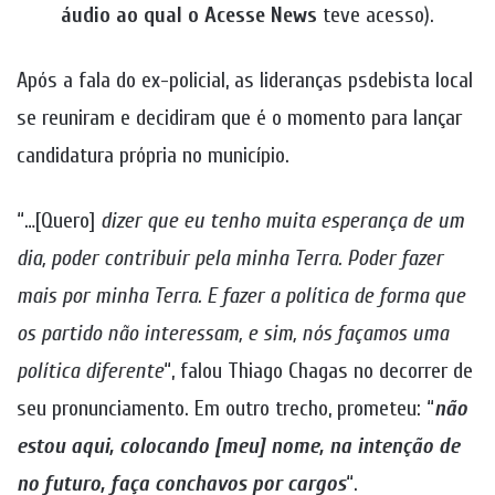
áudio ao qual o Acesse News
teve acesso).
Após a fala do ex-policial, as lideranças psdebista local
se reuniram e decidiram que é o momento para lançar
candidatura própria no município.
“…[Quero]
dizer que eu tenho muita esperança de um
dia, poder contribuir pela minha Terra. Poder fazer
mais por minha Terra. E fazer a política de forma que
os partido não interessam, e sim, nós façamos uma
política diferente
“, falou Thiago Chagas no decorrer de
seu pronunciamento. Em outro trecho, prometeu: “
não
estou aqui, colocando [meu] nome, na intenção de
no futuro, faça conchavos por cargos
“.