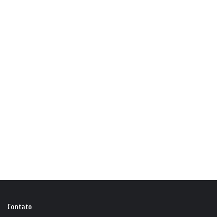
Contato