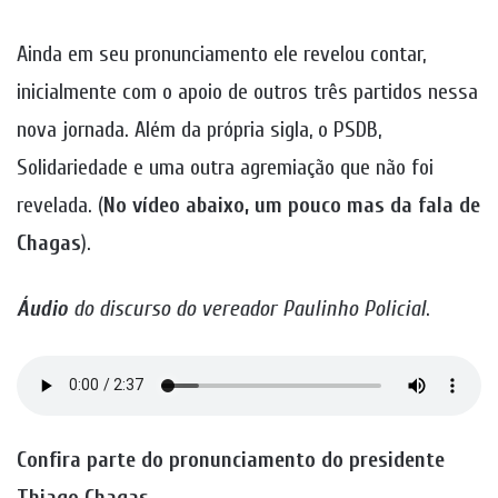
Ainda em seu pronunciamento ele revelou contar,
inicialmente com o apoio de outros três partidos nessa
nova jornada. Além da própria sigla, o PSDB,
Solidariedade e uma outra agremiação que não foi
revelada. (
No vídeo abaixo, um pouco mas da fala de
Chagas
).
Áudio
do discurso do vereador Paulinho Policial
.
Confira parte do pronunciamento do presidente
Thiago Chagas