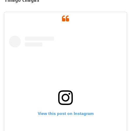
View this post on Instagram