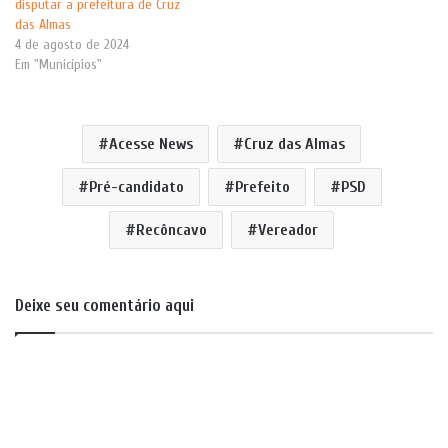
disputar a prefeitura de Cruz
das Almas
4 de agosto de 2024
Em "Municípios"
Acesse News
Cruz das Almas
Pré-candidato
Prefeito
PSD
Recôncavo
Vereador
Deixe seu comentário aqui