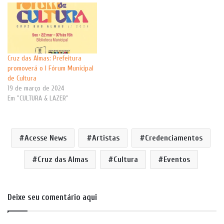
Cruz das Almas: Prefeitura
promoverá o I Fórum Municipal
de Cultura
19 de março de 2024
Em "CULTURA & LAZER"
Acesse News
Artistas
Credenciamentos
Cruz das Almas
Cultura
Eventos
Deixe seu comentário aqui