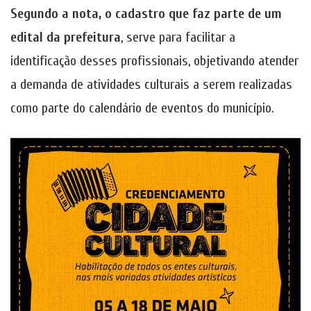
Segundo a nota, o cadastro que faz parte de um
edital da prefeitura
, serve para facilitar a
identificação desses profissionais, objetivando atender
a demanda de atividades culturais a serem realizadas
como parte do calendário de eventos do município.