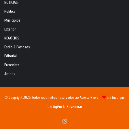
NOTÍCIAS
Política
Municípios
Exterior
NEGÓCIOS
Estilo & Famosos
Editorial
Entrevista
Artigos
© Copyright 2026, Todos os Direitos Reservados ao Acesse News |
Em tudo que
faz:
Agência Sevenmax
Instagram