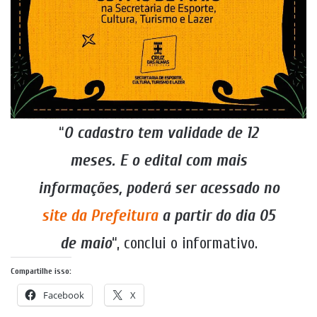
“
O cadastro tem validade de 12
meses. E o edital com mais
informações, poderá ser acessado no
site da Prefeitura
a partir do dia 05
de maio
“, conclui o informativo.
Compartilhe isso:
Facebook
X