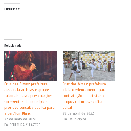
Curtir isso:
Relacionado
Cruz das Almas: prefeitura
Cruz das Almas: prefeitura
credencia artistas e grupos
inicia credenciamento para
culturais para apresentações
contratação de artistas e
em eventos do município, e
grupos culturais: confira o
promove consulta pública para
edital
a Lei Aldir Blanc
28 de abril de 2022
22 de maio de 2024
Em "Municípios"
Em "CULTURA & LAZER"