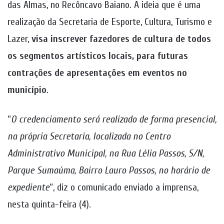
das Almas, no Recôncavo Baiano. A ideia que é uma
realização da Secretaria de Esporte, Cultura, Turismo e
Lazer,
visa inscrever fazedores de cultura de todos
os segmentos artísticos locais, para futuras
contrações de apresentações em eventos no
município
.
“
O credenciamento será realizado de forma presencial,
na própria Secretaria, localizada no Centro
Administrativo Municipal, na Rua Lélia Passos, S/N,
Parque Sumaúma, Bairro Lauro Passos, no horário de
expediente
“, diz o comunicado enviado a imprensa,
nesta quinta-feira (4).