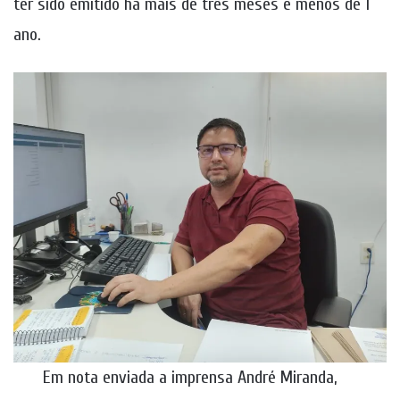
ter sido emitido há mais de três meses e menos de 1
ano.
Em nota enviada a imprensa André Miranda,