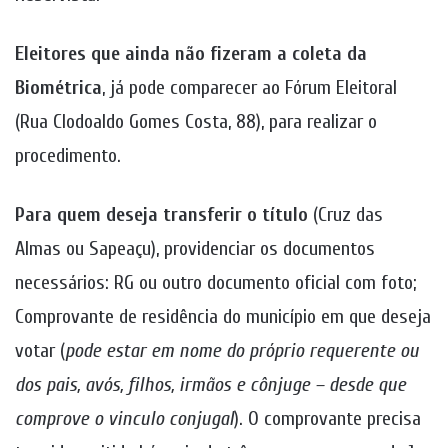
Eleitores que ainda não fizeram a coleta da
Biométrica
, já pode comparecer ao Fórum Eleitoral
(Rua Clodoaldo Gomes Costa, 88), para realizar o
procedimento.
Para quem deseja transferir o título
(Cruz das
Almas ou Sapeaçu), providenciar os documentos
necessários: RG ou outro documento oficial com foto;
Comprovante de residência do município em que deseja
votar (
pode estar em nome do próprio requerente ou
dos pais, avós, filhos, irmãos e cônjuge – desde que
comprove o vinculo conjugal
). O comprovante precisa