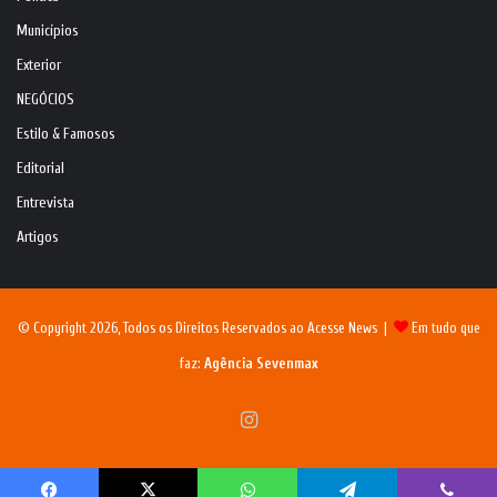
Municípios
Exterior
NEGÓCIOS
Estilo & Famosos
Editorial
Entrevista
Artigos
© Copyright 2026, Todos os Direitos Reservados ao Acesse News |
Em tudo que
faz:
Agência Sevenmax
Instagram