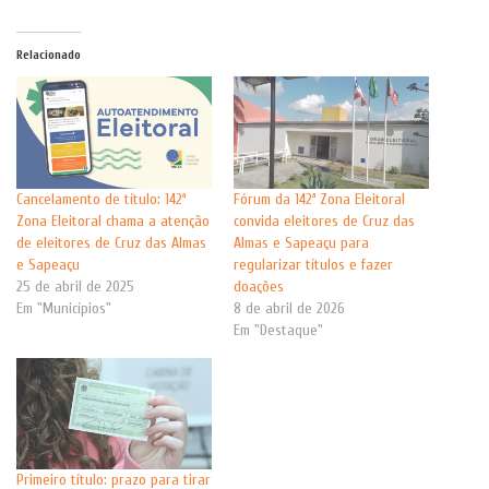
Relacionado
Cancelamento de título: 142ª
Fórum da 142ª Zona Eleitoral
Zona Eleitoral chama a atenção
convida eleitores de Cruz das
de eleitores de Cruz das Almas
Almas e Sapeaçu para
e Sapeaçu
regularizar títulos e fazer
25 de abril de 2025
doações
Em "Municípios"
8 de abril de 2026
Em "Destaque"
Primeiro título: prazo para tirar