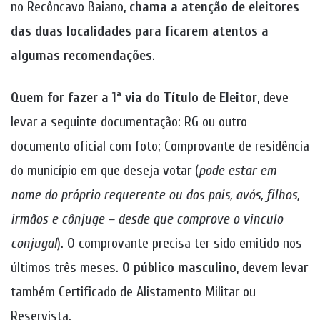
no Recôncavo Baiano,
chama a atenção de eleitores
das duas localidades para ficarem atentos a
algumas recomendações
.
Quem for fazer a 1ª via do Título de Eleitor
, deve
levar a seguinte documentação: RG ou outro
documento oficial com foto; Comprovante de residência
do município em que deseja votar (
pode estar em
nome do próprio requerente ou dos pais, avós, filhos,
irmãos e cônjuge – desde que comprove o vinculo
conjugal
). O comprovante precisa ter sido emitido nos
últimos três meses.
O público masculino
, devem levar
também Certificado de Alistamento Militar ou
Reservista.