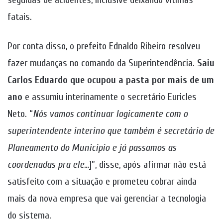
fatais.
Por conta disso, o prefeito Ednaldo Ribeiro resolveu
fazer mudanças no comando da Superintendência.
Saiu
Carlos Eduardo que ocupou a pasta por mais de um
ano
e assumiu interinamente o secretário Euricles
Neto. “
Nós vamos continuar logicamente com o
superintendente interino que também é secretário de
Planeamento do Municipio e já passamos as
coordenadas pra ele
…]”, disse, após afirmar não está
satisfeito com a situação e prometeu cobrar ainda
mais da nova empresa que vai gerenciar a tecnologia
do sistema.