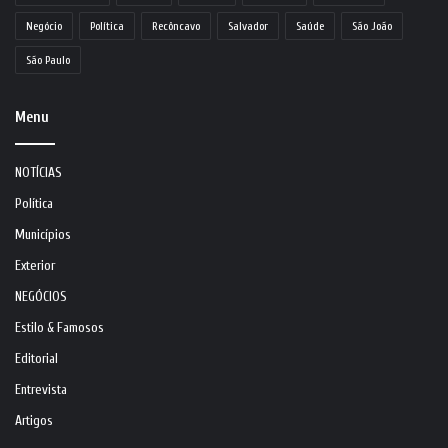
Negócio
Política
Recôncavo
Salvador
Saúde
São João
São Paulo
Menu
NOTÍCIAS
Política
Municípios
Exterior
NEGÓCIOS
Estilo & Famosos
Editorial
Entrevista
Artigos