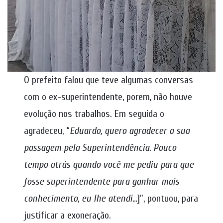
O prefeito falou que teve algumas conversas
com o ex-superintendente, porem, não houve
evolução nos trabalhos. Em seguida o
agradeceu, “
Eduardo, quero agradecer a sua
passagem pela Superintendência. Pouco
tempo atrás quando você me pediu para que
fosse superintendente para ganhar mais
conhecimento, eu lhe atendi
…]”, pontuou, para
justificar a exoneração.