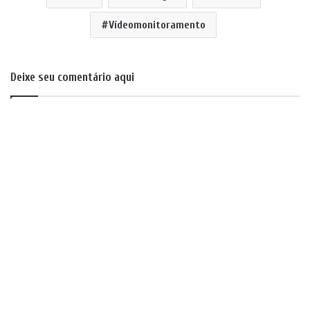
Vídeomonitoramento
Deixe seu comentário aqui