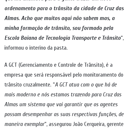
ordenamento para o trânsito da cidade de Cruz das
Almas. Acho que muitos aqui não sabem mas, a
minha formação de trânsito, sou formado pela
Escola Baiana de Tecnologia Transporte e Trânsito
“,
informou o interino da pasta.
A GCT (Gerenciamento e Controle de Trânsito), é a
empresa que será responsável pelo monitoramento do
trânsito cruzalmente. “
A GCT atua com o que há de
mais moderno e nós estamos trazendo para Cruz das
Almas um sistema que vai garantir que os agentes
possam desempenhar as suas respectivas funções, de
maneira exemplar
“, assegurou João Cerqueira, gerente