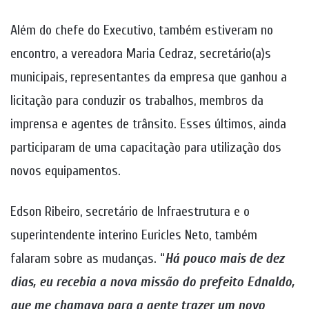
Além do chefe do Executivo, também estiveram no
encontro, a vereadora Maria Cedraz, secretário(a)s
municipais, representantes da empresa que ganhou a
licitação para conduzir os trabalhos, membros da
imprensa e agentes de trânsito. Esses últimos, ainda
participaram de uma capacitação para utilização dos
novos equipamentos.
Edson Ribeiro, secretário de Infraestrutura e o
superintendente interino Euricles Neto, também
falaram sobre as mudanças. “
Há pouco mais de dez
dias, eu recebia a nova missão do prefeito Ednaldo,
que me chamava para a gente trazer um novo