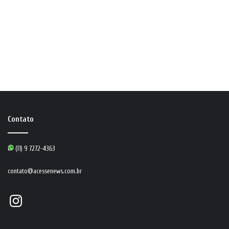
Contato
(11) 9 7272-4363
contato@acessenews.com.br
Instagram