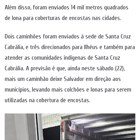
Além disso, foram enviados 14 mil metros quadrados
de lona para coberturas de encostas nas cidades.
Dois caminhões foram enviados à sede de Santa Cruz
Cabrália, e três direcionados para Ilhéus e também para
atender as comunidades indígenas de Santa Cruz
Cabrália. A previsão é que, ainda neste sábado (22),
mais um caminhão deixe Salvador em direção aos
municípios, levando mais colchões e lonas para serem
utilizadas na cobertura de encostas.