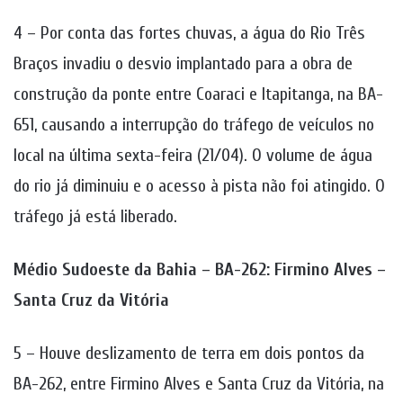
4 – Por conta das fortes chuvas, a água do Rio Três
Braços invadiu o desvio implantado para a obra de
construção da ponte entre Coaraci e Itapitanga, na BA-
651, causando a interrupção do tráfego de veículos no
local na última sexta-feira (21/04). O volume de água
do rio já diminuiu e o acesso à pista não foi atingido. O
tráfego já está liberado.
Médio Sudoeste da Bahia – BA-262: Firmino Alves –
Santa Cruz da Vitória
5 – Houve deslizamento de terra em dois pontos da
BA-262, entre Firmino Alves e Santa Cruz da Vitória, na