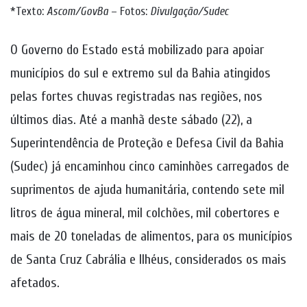
*Texto:
Ascom/GovBa
– Fotos:
Divulgação/Sudec
O Governo do Estado está mobilizado para apoiar
municípios do sul e extremo sul da Bahia atingidos
pelas fortes chuvas registradas nas regiões, nos
últimos dias. Até a manhã deste sábado (22), a
Superintendência de Proteção e Defesa Civil da Bahia
(Sudec) já encaminhou cinco caminhões carregados de
suprimentos de ajuda humanitária, contendo sete mil
litros de água mineral, mil colchões, mil cobertores e
mais de 20 toneladas de alimentos, para os municípios
de Santa Cruz Cabrália e Ilhéus, considerados os mais
afetados.