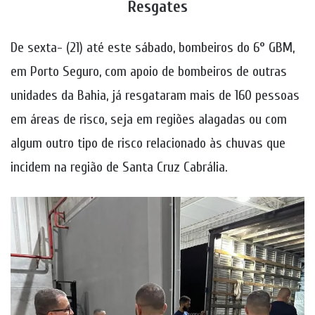
Resgates
De sexta- (21) até este sábado, bombeiros do 6° GBM,
em Porto Seguro, com apoio de bombeiros de outras
unidades da Bahia, já resgataram mais de 160 pessoas
em áreas de risco, seja em regiões alagadas ou com
algum outro tipo de risco relacionado às chuvas que
incidem na região de Santa Cruz Cabrália.