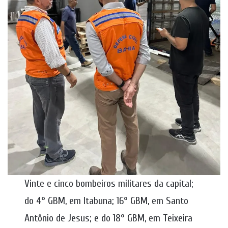
Vinte e cinco bombeiros militares da capital;
do 4° GBM, em Itabuna; 16° GBM, em Santo
Antônio de Jesus; e do 18° GBM, em Teixeira