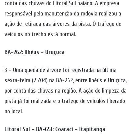
conta das chuvas do Litoral Sul baiano. A empresa
responsável pela manutenção da rodovia realizou a
ação de retirada das árvores da pista. O tráfego de
veículos no trecho está normal.
BA-262: Ilhéus – Uruçuca
3 – Uma queda de árvore foi registrada na última
sexta-feira (21/04) na BA-262, entre Ilhéus e Uruçuca,
por conta das chuvas na região. A ação de limpeza da
pista já foi realizada e o tráfego de veículos liberado
no local.
Litoral Sul – BA-651: Coaraci – Itapitanga