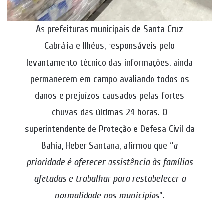
As prefeituras municipais de Santa Cruz
Cabrália e Ilhéus, responsáveis pelo
levantamento técnico das informações, ainda
permanecem em campo avaliando todos os
danos e prejuízos causados pelas fortes
chuvas das últimas 24 horas. O
superintendente de Proteção e Defesa Civil da
Bahia, Heber Santana, afirmou que “
a
prioridade é oferecer assistência às famílias
afetadas e trabalhar para restabelecer a
normalidade nos municípios
”.