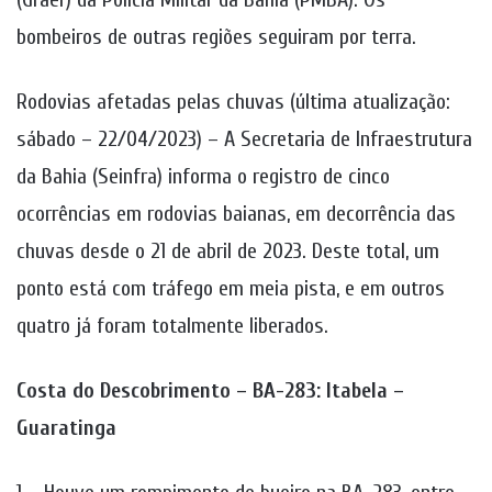
bombeiros de outras regiões seguiram por terra.
Rodovias afetadas pelas chuvas (última atualização:
sábado – 22/04/2023) – A Secretaria de Infraestrutura
da Bahia (Seinfra) informa o registro de cinco
ocorrências em rodovias baianas, em decorrência das
chuvas desde o 21 de abril de 2023. Deste total, um
ponto está com tráfego em meia pista, e em outros
quatro já foram totalmente liberados.
Costa do Descobrimento – BA-283: Itabela –
Guaratinga