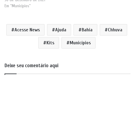
Em "Municípios"
Acesse News
Ajuda
Bahia
Chhuva
Kits
Municípios
Deixe seu comentário aqui