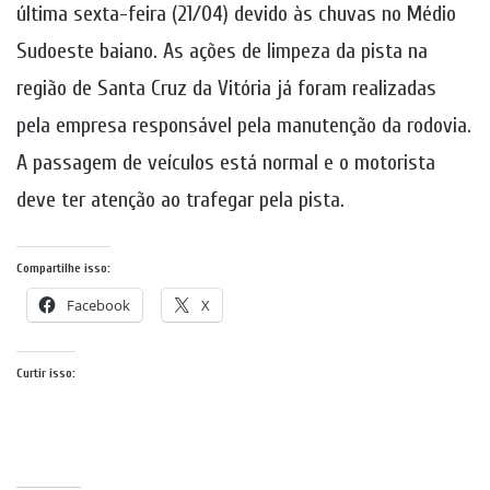
última sexta-feira (21/04) devido às chuvas no Médio
Sudoeste baiano. As ações de limpeza da pista na
região de Santa Cruz da Vitória já foram realizadas
pela empresa responsável pela manutenção da rodovia.
A passagem de veículos está normal e o motorista
deve ter atenção ao trafegar pela pista.
Compartilhe isso:
Facebook
X
Curtir isso: