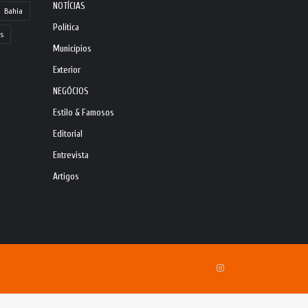
NOTÍCIAS
Bahia
Política
s
Municípios
Exterior
NEGÓCIOS
Estilo & Famosos
Editorial
Entrevista
Artigos
Instagram