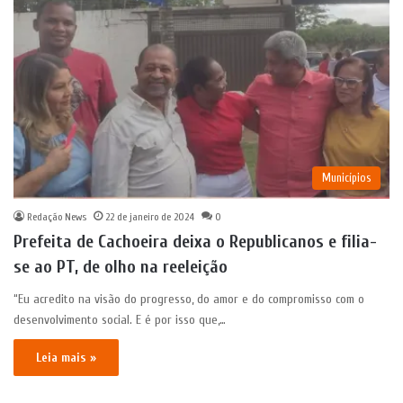
Municípios
Redação News
22 de janeiro de 2024
0
Prefeita de Cachoeira deixa o Republicanos e filia-
se ao PT, de olho na reeleição
“Eu acredito na visão do progresso, do amor e do compromisso com o
desenvolvimento social. E é por isso que,…
Leia mais »