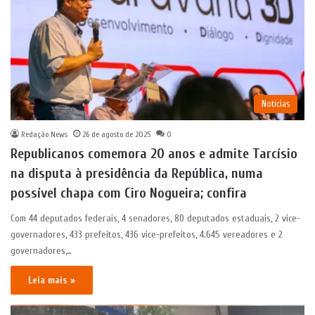
Notícias
Redação News
26 de agosto de 2025
0
Republicanos comemora 20 anos e admite Tarcísio
na disputa à presidência da República, numa
possível chapa com Ciro Nogueira; confira
Com 44 deputados federais, 4 senadores, 80 deputados estaduais, 2 vice-
governadores, 433 prefeitos, 436 vice-prefeitos, 4.645 vereadores e 2
governadores,…
Leia mais »