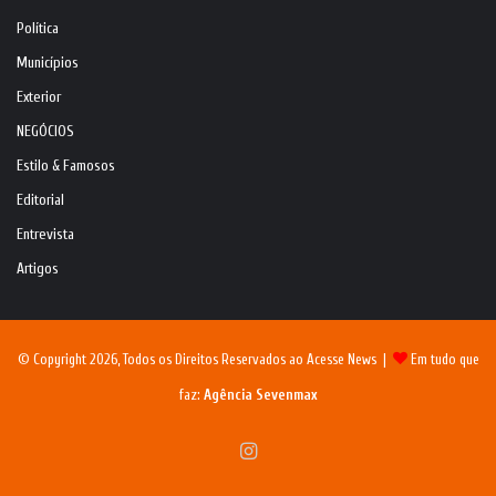
Política
Municípios
Exterior
NEGÓCIOS
Estilo & Famosos
Editorial
Entrevista
Artigos
© Copyright 2026, Todos os Direitos Reservados ao Acesse News |
Em tudo que
faz:
Agência Sevenmax
Instagram