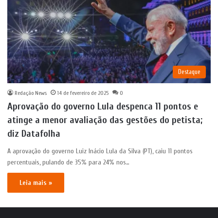
Destaque
Redação News
14 de fevereiro de 2025
0
Aprovação do governo Lula despenca 11 pontos e
atinge a menor avaliação das gestões do petista;
diz Datafolha
A aprovação do governo Luiz Inácio Lula da Silva (PT), caiu 11 pontos
percentuais, pulando de 35% para 24% nos…
Leia mais »