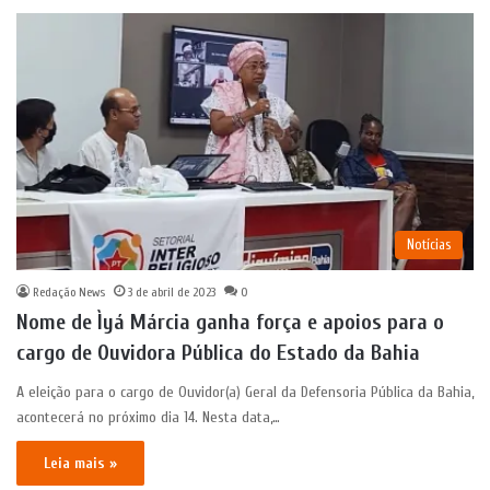
Notícias
Redação News
3 de abril de 2023
0
Nome de Ìyá Márcia ganha força e apoios para o
cargo de Ouvidora Pública do Estado da Bahia
A eleição para o cargo de Ouvidor(a) Geral da Defensoria Pública da Bahia,
acontecerá no próximo dia 14. Nesta data,…
Leia mais »