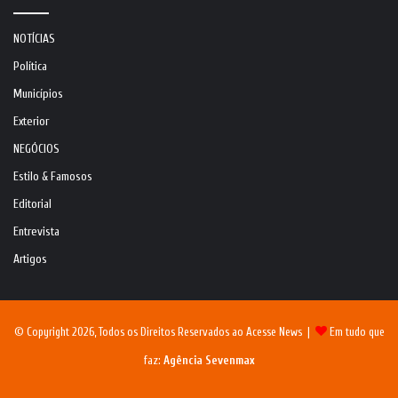
NOTÍCIAS
Política
Municípios
Exterior
NEGÓCIOS
Estilo & Famosos
Editorial
Entrevista
Artigos
© Copyright 2026, Todos os Direitos Reservados ao Acesse News |
Em tudo que
faz:
Agência Sevenmax