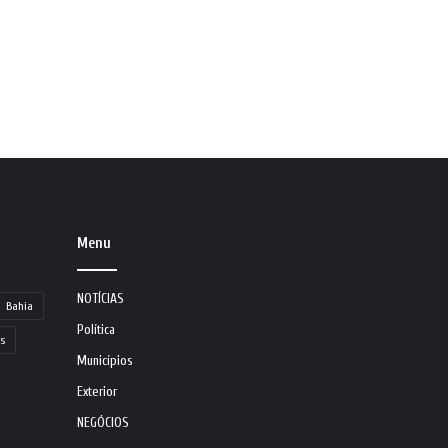
Menu
NOTÍCIAS
Bahia
Política
s
Municípios
Exterior
NEGÓCIOS