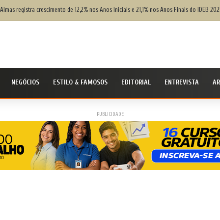
 Almas registra crescimento de 12,2% nos Anos Iniciais e 21,1% nos Anos Finais do IDEB 202
NEGÓCIOS
ESTILO & FAMOSOS
EDITORIAL
ENTREVISTA
AR
PUBLICIDADE