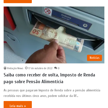
Notícias
Redação News
17 de outubro de 2022
0
Saiba como receber de volta, Imposto de Renda
pago sobre Pensão Alimentícia
As pessoas que pagaram Imposto de Renda sobre a pensão alimentícia
recebida nos últimos cinco anos, podem solicitar da RF…
Leia mais »