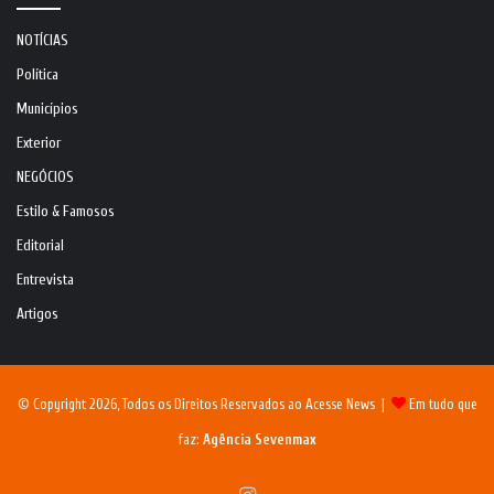
NOTÍCIAS
Política
Municípios
Exterior
NEGÓCIOS
Estilo & Famosos
Editorial
Entrevista
Artigos
© Copyright 2026, Todos os Direitos Reservados ao Acesse News |
Em tudo que
faz:
Agência Sevenmax
Instagram