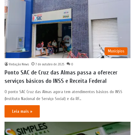
Municípios
Redação News
7 de outubro de 2025
0
Ponto SAC de Cruz das Almas passa a oferecer
serviços básicos do INSS e Receita Federal
O ponto SAC Cruz das Almas agora tem atendimentos básicos do INSS
(Instituto Nacional de Serviço Social) e da RF…
Leia mais »