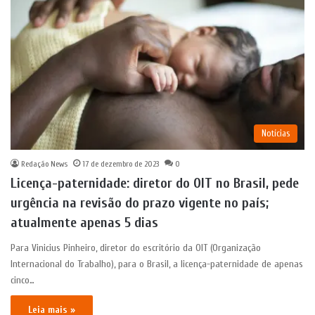
Notícias
Redação News
17 de dezembro de 2023
0
Licença-paternidade: diretor do OIT no Brasil, pede
urgência na revisão do prazo vigente no país;
atualmente apenas 5 dias
Para Vinicius Pinheiro, diretor do escritório da OIT (Organização
Internacional do Trabalho), para o Brasil, a licença-paternidade de apenas
cinco…
Leia mais »