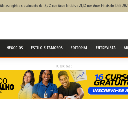
 Almas registra crescimento de 12,2% nos Anos Iniciais e 21,1% nos Anos Finais do IDEB 202
NEGÓCIOS
ESTILO & FAMOSOS
EDITORIAL
ENTREVISTA
AR
PUBLICIDADE