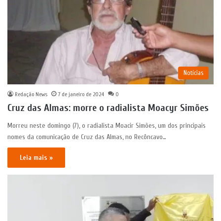
Notícias
Redação News
7 de janeiro de 2024
0
Cruz das Almas: morre o radialista Moacyr Simões
Morreu neste domingo (7), o radialista Moacir Simões, um dos principais
nomes da comunicação de Cruz das Almas, no Recôncavo…
Leia mais »