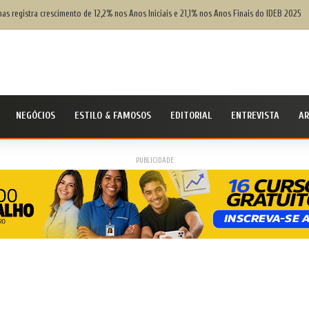
as registra crescimento de 12,2% nos Anos Iniciais e 21,1% nos Anos Finais do IDEB 2025
NEGÓCIOS
ESTILO & FAMOSOS
EDITORIAL
ENTREVISTA
AR
PUBLICIDADE