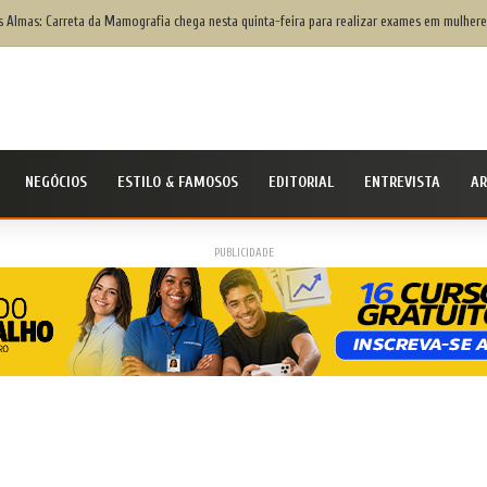
s Almas: Carreta da Mamografia chega nesta quinta-feira para realizar exames em mulhere
NEGÓCIOS
ESTILO & FAMOSOS
EDITORIAL
ENTREVISTA
AR
PUBLICIDADE