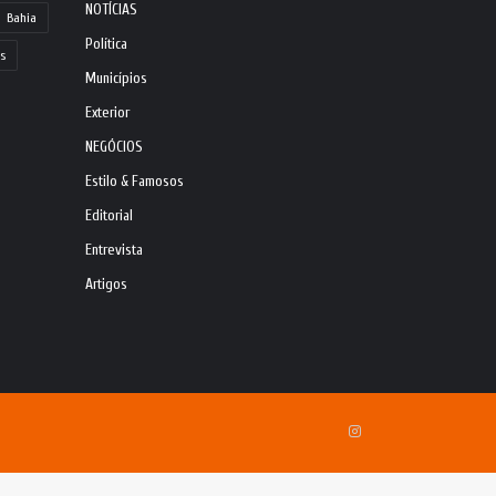
NOTÍCIAS
Bahia
Política
s
Municípios
Exterior
NEGÓCIOS
Estilo & Famosos
Editorial
Entrevista
Artigos
Instagram