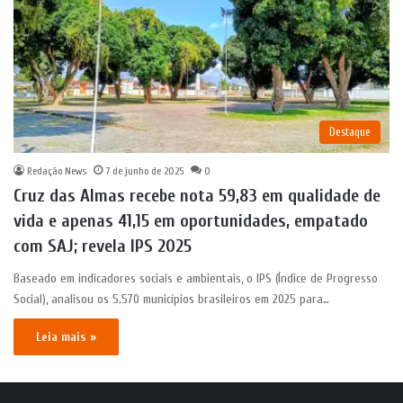
Destaque
Redação News
7 de junho de 2025
0
Cruz das Almas recebe nota 59,83 em qualidade de
vida e apenas 41,15 em oportunidades, empatado
com SAJ; revela IPS 2025
Baseado em indicadores sociais e ambientais, o IPS (Índice de Progresso
Social), analisou os 5.570 municípios brasileiros em 2025 para…
Leia mais »