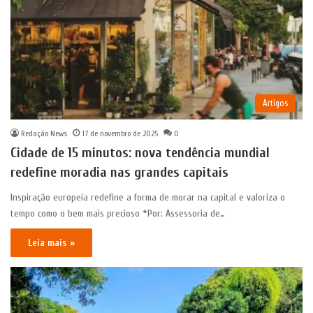
Artigos
Redação News
17 de novembro de 2025
0
Cidade de 15 minutos: nova tendência mundial
redefine moradia nas grandes capitais
Inspiração europeia redefine a forma de morar na capital e valoriza o
tempo como o bem mais precioso *Por: Assessoria de…
Leia mais »