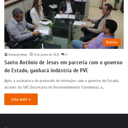
Notícias
Redação News
13 de junho de 2023
0
Santo Antônio de Jesus em parceria com o governo
do Estado, ganhará indústria de PVC
Após a assinatura do protocolo de intenções com o governo do Estado,
através da SDE (Secretaria de Desenvolvimento Econômico), a…
Leia mais »