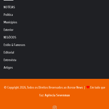
NOTÍCIAS
Política
Municípios
Exterior
NEGÓCIOS
Estilo & Famosos
Editorial
Entrevista
Artigos
© Copyright 2026, Todos os Direitos Reservados ao Acesse News |
Em tudo que
faz:
Agência Sevenmax
Instagram