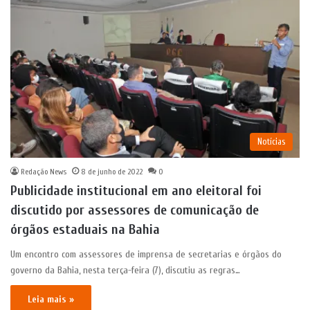
Notícias
Redação News
8 de junho de 2022
0
Publicidade institucional em ano eleitoral foi
discutido por assessores de comunicação de
órgãos estaduais na Bahia
Um encontro com assessores de imprensa de secretarias e órgãos do
governo da Bahia, nesta terça-feira (7), discutiu as regras…
Leia mais »