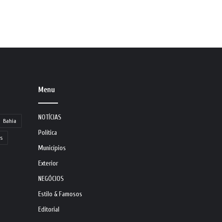
Menu
NOTÍCIAS
Bahia
Política
s
Municípios
Exterior
NEGÓCIOS
Estilo & Famosos
Editorial