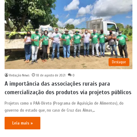
Destaque
Redação News
18 de agosto de 2021
0
A importância das associações rurais para
comercialização dos produtos via projetos públicos
Projetos como o PAA-Direto (Programa de Aquisição de Alimentos), do
governo do estado que, no caso de Cruz das Almas,…
Leia mais »