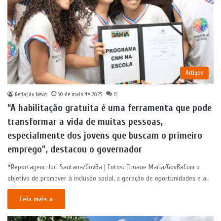
Artigos
Redação News
30 de maio de 2025
0
“A habilitação gratuita é uma ferramenta que pode
transformar a vida de muitas pessoas,
especialmente dos jovens que buscam o primeiro
emprego”, destacou o governador
*Reportagem: Joci Santana/GovBa | Fotos: Thuane Maria/GovBaCom o
objetivo de promover à inclusão social, a geração de oportunidades e a…
Leia mais »