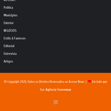
NOTÍCIAS
Política
Municípios
Exterior
NEGÓCIOS
Estilo & Famosos
Editorial
Entrevista
Artigos
© Copyright 2026, Todos os Direitos Reservados ao Acesse News |
Em tudo que
faz:
Agência Sevenmax
Instagram