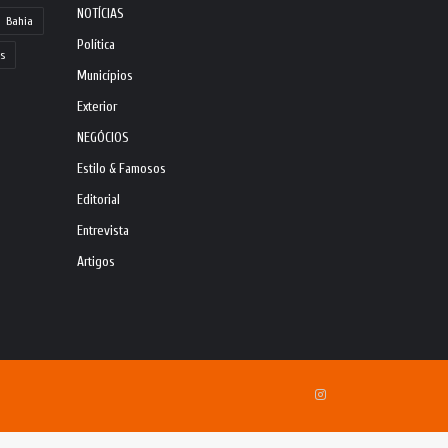
NOTÍCIAS
Bahia
Política
s
Municípios
Exterior
NEGÓCIOS
Estilo & Famosos
Editorial
Entrevista
Artigos
Instagram