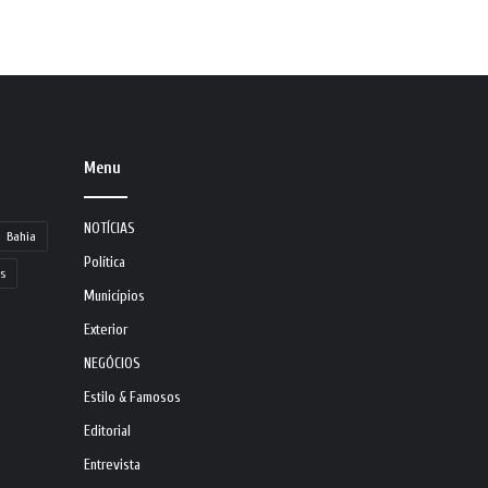
Menu
NOTÍCIAS
Bahia
Política
s
Municípios
Exterior
NEGÓCIOS
Estilo & Famosos
Editorial
Entrevista