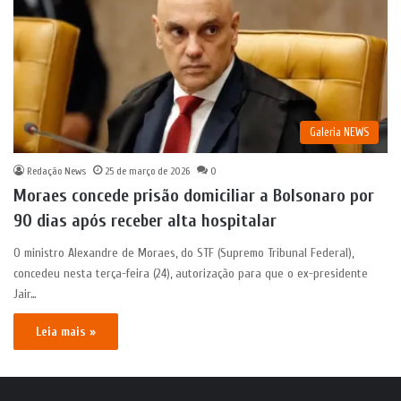
Galeria NEWS
Redação News
25 de março de 2026
0
Moraes concede prisão domiciliar a Bolsonaro por
90 dias após receber alta hospitalar
O ministro Alexandre de Moraes, do STF (Supremo Tribunal Federal),
concedeu nesta terça-feira (24), autorização para que o ex-presidente
Jair…
Leia mais »