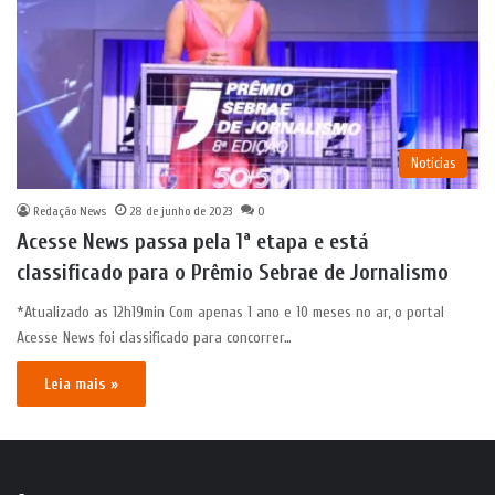
Notícias
Redação News
28 de junho de 2023
0
Acesse News passa pela 1ª etapa e está
classificado para o Prêmio Sebrae de Jornalismo
*Atualizado as 12h19min Com apenas 1 ano e 10 meses no ar, o portal
Acesse News foi classificado para concorrer…
Leia mais »