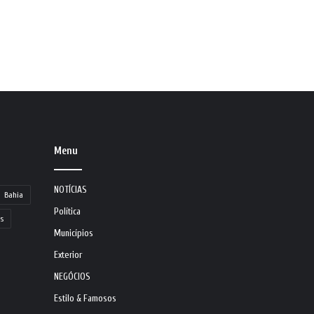
Menu
NOTÍCIAS
Bahia
Política
s
Municípios
Exterior
NEGÓCIOS
Estilo & Famosos