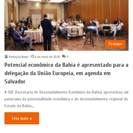
Destaque
Redação News
6 de maio de 2026
0
Potencial econômico da Bahia é apresentado para a
delegação da União Europeia, em agenda em
Salvador
A SDE (Secretaria de Desenvolvimento Econômico da Bahia) apresentou um
panorama da potencialidade econômica e do desenvolvimento regional do
Estado da Bahia,…
Leia mais »