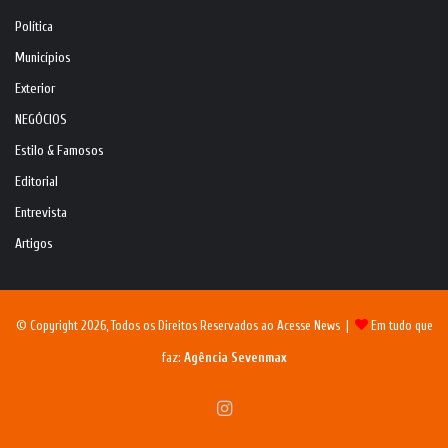
Política
Municípios
Exterior
NEGÓCIOS
Estilo & Famosos
Editorial
Entrevista
Artigos
© Copyright 2026, Todos os Direitos Reservados ao Acesse News |
Em tudo que
faz:
Agência Sevenmax
Instagram