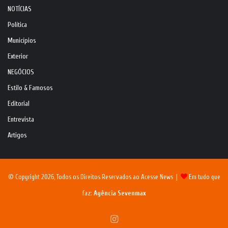
NOTÍCIAS
Política
Municípios
Exterior
NEGÓCIOS
Estilo & Famosos
Editorial
Entrevista
Artigos
© Copyright 2026, Todos os Direitos Reservados ao Acesse News |
Em tudo que
faz:
Agência Sevenmax
Instagram