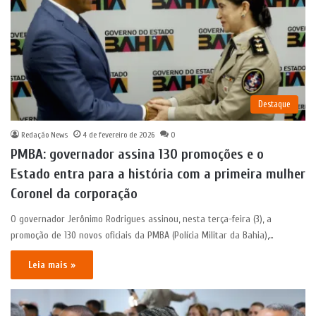
Destaque
Redação News
4 de fevereiro de 2026
0
PMBA: governador assina 130 promoções e o
Estado entra para a história com a primeira mulher
Coronel da corporação
O governador Jerônimo Rodrigues assinou, nesta terça-feira (3), a
promoção de 130 novos oficiais da PMBA (Polícia Militar da Bahia),…
Leia mais »