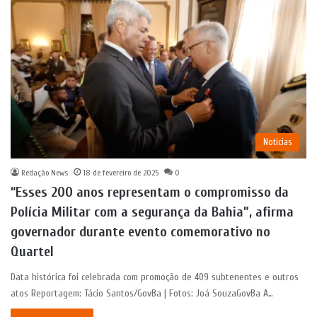
Notícias
Redação News
18 de fevereiro de 2025
0
“Esses 200 anos representam o compromisso da
Polícia Militar com a segurança da Bahia”, afirma
governador durante evento comemorativo no
Quartel
Data histórica foi celebrada com promoção de 409 subtenentes e outros
atos Reportagem: Tácio Santos/GovBa | Fotos: Joá SouzaGovBa A…