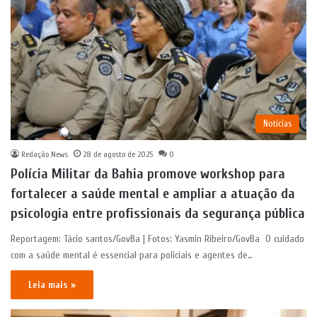
Notícias
Redação News
28 de agosto de 2025
0
Polícia Militar da Bahia promove workshop para
fortalecer a saúde mental e ampliar a atuação da
psicologia entre profissionais da segurança pública
Reportagem: Tácio santos/GovBa | Fotos: Yasmin Ribeiro/GovBa O cuidado
com a saúde mental é essencial para policiais e agentes de…
Leia mais »