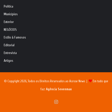
Política
Municípios
Exterior
NEGÓCIOS
Estilo & Famosos
Editorial
Entrevista
Artigos
© Copyright 2026, Todos os Direitos Reservados ao Acesse News |
Em tudo que
faz:
Agência Sevenmax
Instagram