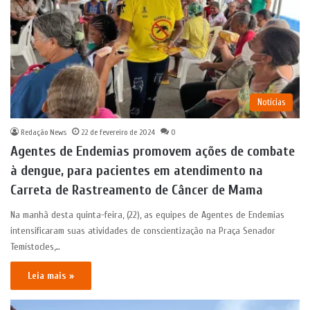
Notícias
Redação News
22 de fevereiro de 2024
0
Agentes de Endemias promovem ações de combate
à dengue, para pacientes em atendimento na
Carreta de Rastreamento de Câncer de Mama
Na manhã desta quinta-feira, (22), as equipes de Agentes de Endemias
intensificaram suas atividades de conscientização na Praça Senador
Temístocles,…
Leia mais »