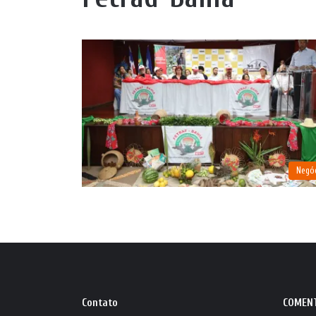
Negó
Contato
COMEN