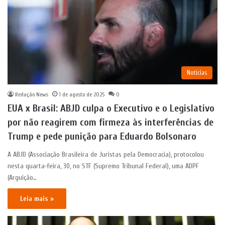
Notícias
Redação News
1 de agosto de 2025
0
EUA x Brasil: ABJD culpa o Executivo e o Legislativo
por não reagirem com firmeza às interferências de
Trump e pede punição para Eduardo Bolsonaro
A ABJD (Associação Brasileira de Juristas pela Democracia), protocolou
nesta quarta-feira, 30, no STF (Supremo Tribunal Federal), uma ADPF
(Arguição…
Leia mais »