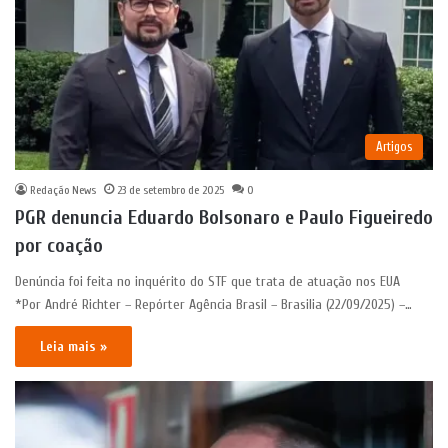
Artigos
Redação News
23 de setembro de 2025
0
PGR denuncia Eduardo Bolsonaro e Paulo Figueiredo
por coação
Denúncia foi feita no inquérito do STF que trata de atuação nos EUA
*Por André Richter – Repórter Agência Brasil – Brasilia (22/09/2025) –…
Leia mais »