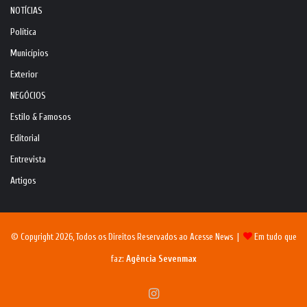
NOTÍCIAS
Política
Municípios
Exterior
NEGÓCIOS
Estilo & Famosos
Editorial
Entrevista
Artigos
© Copyright 2026, Todos os Direitos Reservados ao Acesse News |
Em tudo que
faz:
Agência Sevenmax
Instagram