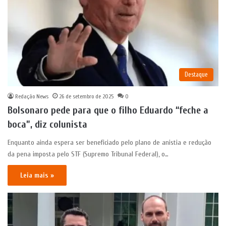
Destaque
Redação News
26 de setembro de 2025
0
Bolsonaro pede para que o filho Eduardo “feche a
boca”, diz colunista
Enquanto ainda espera ser beneficiado pelo plano de anistia e redução
da pena imposta pelo STF (Supremo Tribunal Federal), o…
Leia mais »