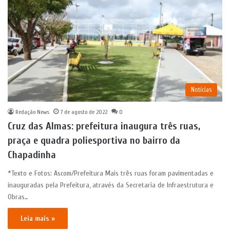
Notícias
Redação News
7 de agosto de 2022
0
Cruz das Almas: prefeitura inaugura três ruas,
praça e quadra poliesportiva no bairro da
Chapadinha
*Texto e Fotos: Ascom/Prefeitura Mais três ruas foram pavimentadas e
inauguradas pela Prefeitura, através da Secretaria de Infraestrutura e
Obras…
Leia mais »