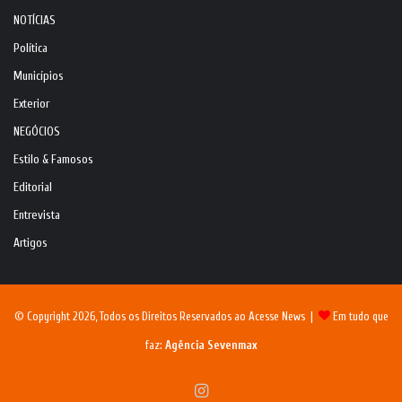
NOTÍCIAS
Política
Municípios
Exterior
NEGÓCIOS
Estilo & Famosos
Editorial
Entrevista
Artigos
© Copyright 2026, Todos os Direitos Reservados ao Acesse News |
Em tudo que
faz:
Agência Sevenmax
Instagram