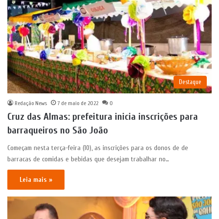
Destaque
Redação News
7 de maio de 2022
0
Cruz das Almas: prefeitura inicia inscrições para
barraqueiros no São João
Começam nesta terça-feira (10), as inscrições para os donos de de
barracas de comidas e bebidas que desejam trabalhar no…
Leia mais »