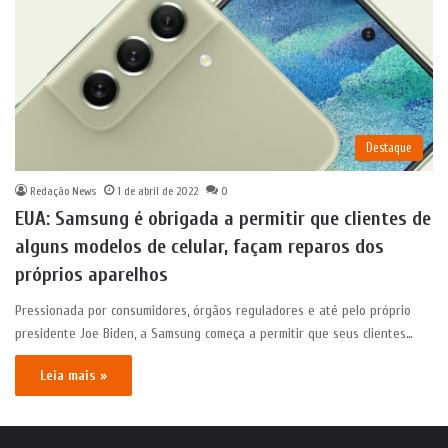
Destaque
Redação News
1 de abril de 2022
0
EUA: Samsung é obrigada a permitir que clientes de
alguns modelos de celular, façam reparos dos
próprios aparelhos
Pressionada por consumidores, órgãos reguladores e até pelo próprio
presidente Joe Biden, a Samsung começa a permitir que seus clientes…
Leia mais »