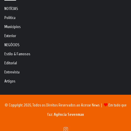
NOTÍCIAS
Política
Municípios
Exterior
NEGÓCIOS
Estilo & Famosos
Editorial
Entrevista
Artigos
© Copyright 2026, Todos os Direitos Reservados ao Acesse News |
Em tudo que
faz:
Agência Sevenmax
Instagram