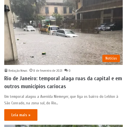
Notícias
Redação News
8 de fevereiro de 2023
0
Rio de Janeiro: temporal alaga ruas da capital e em
outros municípios cariocas
Um temporal alagou a Avenida Niemeyer, que liga os bairro do Leblon à
São Conrado, na zona sul, do Rio…
Leia mais »