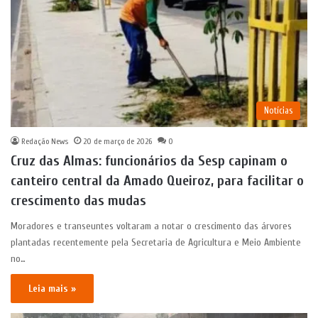
Notícias
Redação News
20 de março de 2026
0
Cruz das Almas: funcionários da Sesp capinam o
canteiro central da Amado Queiroz, para facilitar o
crescimento das mudas
Moradores e transeuntes voltaram a notar o crescimento das árvores
plantadas recentemente pela Secretaria de Agricultura e Meio Ambiente
no…
Leia mais »