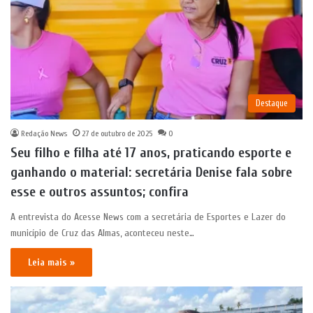
Destaque
Redação News
27 de outubro de 2025
0
Seu filho e filha até 17 anos, praticando esporte e
ganhando o material: secretária Denise fala sobre
esse e outros assuntos; confira
A entrevista do Acesse News com a secretária de Esportes e Lazer do
município de Cruz das Almas, aconteceu neste…
Leia mais »