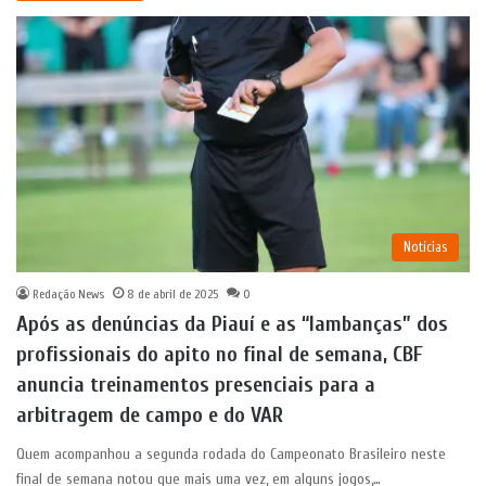
Notícias
Redação News
8 de abril de 2025
0
Após as denúncias da Piauí e as “lambanças” dos
profissionais do apito no final de semana, CBF
anuncia treinamentos presenciais para a
arbitragem de campo e do VAR
Quem acompanhou a segunda rodada do Campeonato Brasileiro neste
final de semana notou que mais uma vez, em alguns jogos,…