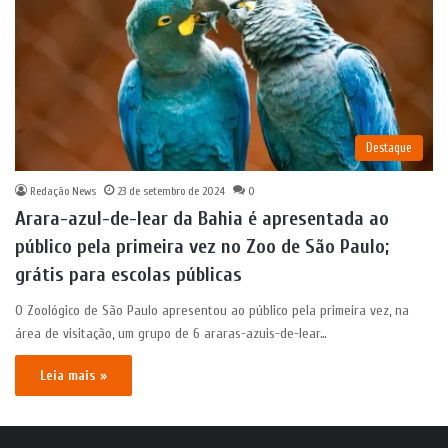
Destaque
Redação News
23 de setembro de 2024
0
Arara-azul-de-lear da Bahia é apresentada ao
público pela primeira vez no Zoo de São Paulo;
grátis para escolas públicas
O Zoológico de São Paulo apresentou ao público pela primeira vez, na
área de visitação, um grupo de 6 araras-azuis-de-lear…
Leia mais »