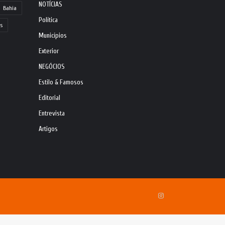
NOTÍCIAS
Bahia
Política
s
Municípios
Exterior
NEGÓCIOS
Estilo & Famosos
Editorial
Entrevista
Artigos
Instagram