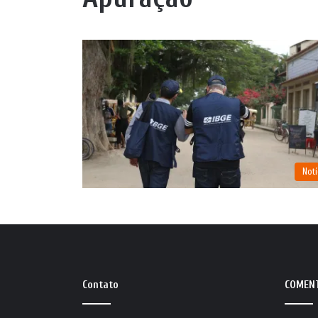
Notí
Contato
COMEN