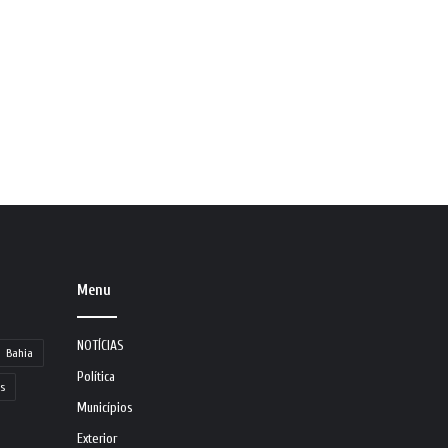
Menu
NOTÍCIAS
Bahia
Política
s
Municípios
Exterior