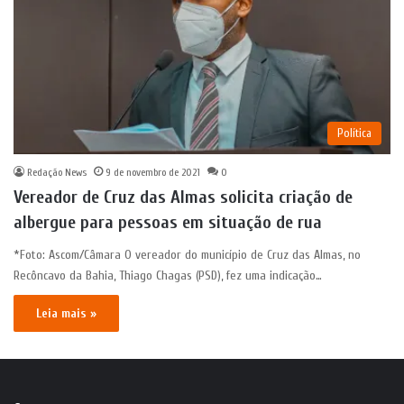
Política
Redação News
9 de novembro de 2021
0
Vereador de Cruz das Almas solicita criação de
albergue para pessoas em situação de rua
*Foto: Ascom/Câmara O vereador do município de Cruz das Almas, no
Recôncavo da Bahia, Thiago Chagas (PSD), fez uma indicação…
Leia mais »