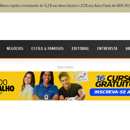
 Almas registra crescimento de 12,2% nos Anos Iniciais e 21,1% nos Anos Finais do IDEB 202
NEGÓCIOS
ESTILO & FAMOSOS
EDITORIAL
ENTREVISTA
AR
PUBLICIDADE