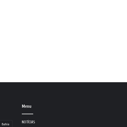
Menu
NOTÍCIAS
Bahia