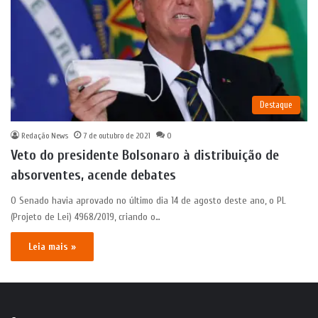
Destaque
Redação News
7 de outubro de 2021
0
Veto do presidente Bolsonaro à distribuição de
absorventes, acende debates
O Senado havia aprovado no último dia 14 de agosto deste ano, o PL
(Projeto de Lei) 4968/2019, criando o…
Leia mais »