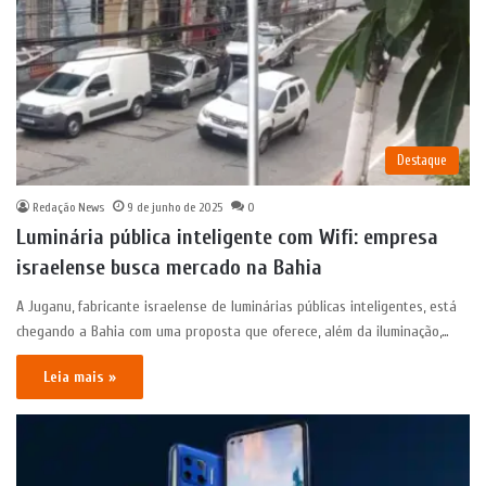
Destaque
Redação News
9 de junho de 2025
0
Luminária pública inteligente com Wifi: empresa
israelense busca mercado na Bahia
A Juganu, fabricante israelense de luminárias públicas inteligentes, está
chegando a Bahia com uma proposta que oferece, além da iluminação,…
Leia mais »