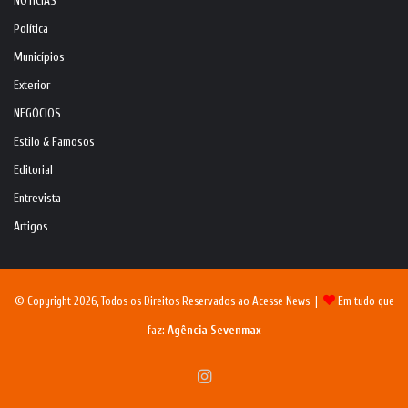
NOTÍCIAS
Política
Municípios
Exterior
NEGÓCIOS
Estilo & Famosos
Editorial
Entrevista
Artigos
© Copyright 2026, Todos os Direitos Reservados ao Acesse News |
Em tudo que
faz:
Agência Sevenmax
Instagram